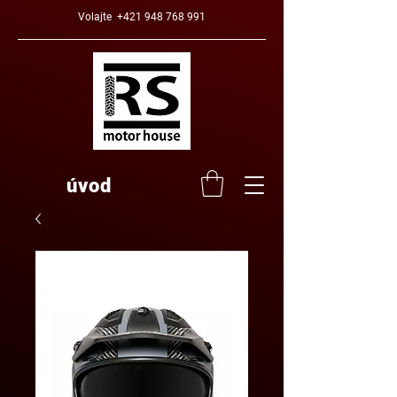
Volajte
+421 948 768 991
úvod